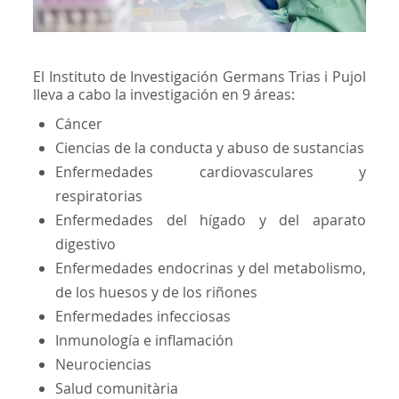
El Instituto de Investigación Germans Trias i Pujol
lleva a cabo la investigación en 9 áreas:
Cáncer
Ciencias de la conducta y abuso de sustancias
Enfermedades cardiovasculares y
respiratorias
Enfermedades del hígado y del aparato
digestivo
Enfermedades endocrinas y del metabolismo,
de los huesos y de los riñones
Enfermedades infecciosas
Inmunología e inflamación
Neurociencias
Salud comunitària