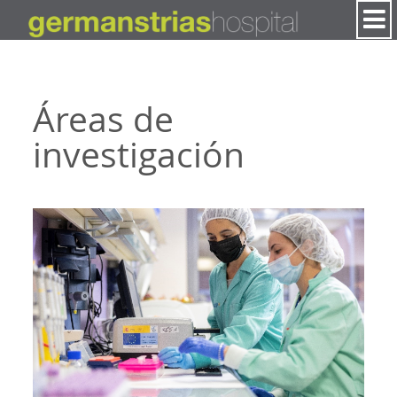
Saltar al contenido
Áreas de
investigación