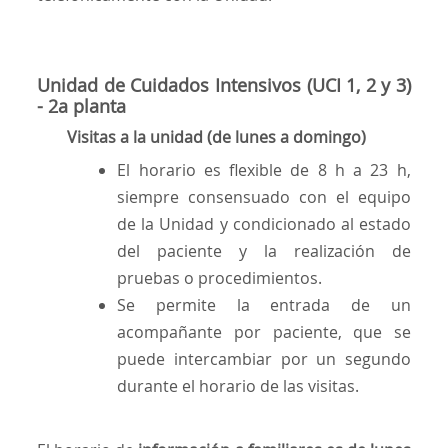
Unidad de Cuidados Intensivos (UCI 1, 2 y 3)
- 2a planta
Visitas a la unidad (de lunes a domingo)
El horario es flexible de 8 h a 23 h,
siempre consensuado con el equipo
de la Unidad y condicionado al estado
del paciente y la realización de
pruebas o procedimientos.
Se permite la entrada de un
acompañante por paciente, que se
puede intercambiar por un segundo
durante el horario de las visitas.