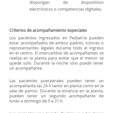
dispongan de dispositivos
electrónicos o competencias digitales.
Criterios de acompañamiento especiales
Los pacientes ingresados ​​en Pediatría pueden
estar acompañados de ambos padres, tutores o
representantes legales durante todo el ingreso
en el centro. El intercambio de acompañantes se
realiza en la planta para evitar que el menor se
quede solo. Durante la noche sólo puede tener
un acompañante.
Las pacientes puerperales pueden tener un
acompañante las 24 h tanto en planta como en la
sala de partos. Durante la estancia en la planta,
pueden tener un segundo acompañante de
lunes a domingo de 9 a 21 h.