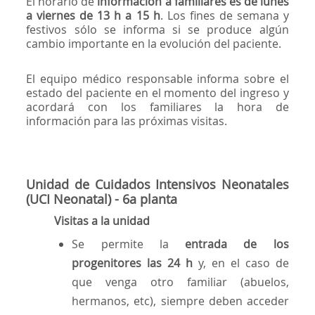
El horario de
información a familiares es de lunes
a viernes de 13 h a 15 h
. Los fines de semana y
festivos sólo se informa si se produce algún
cambio importante en la evolución del paciente.
El equipo médico responsable informa sobre el
estado del paciente en el momento del ingreso y
acordará con los familiares la hora de
información para las próximas visitas.
Unidad de Cuidados Intensivos Neonatales
(UCI Neonatal)
- 6a planta
Visitas a la unidad
Se permite la
entrada de los
progenitores las 24 h
y, en el caso de
que venga otro familiar (abuelos,
hermanos, etc), siempre deben acceder