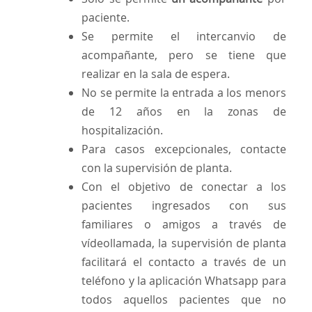
paciente.
Se permite el intercanvio de
acompañante, pero se tiene que
realizar en la sala de espera.
No se permite la entrada a los menors
de 12 años en la zonas de
hospitalización.
Para casos excepcionales, contacte
con la supervisión de planta.
Con el objetivo de conectar a los
pacientes ingresados con sus
familiares o amigos a través de
vídeollamada, la supervisión de planta
facilitará el contacto a través de un
teléfono y la aplicación Whatsapp para
todos aquellos pacientes que no