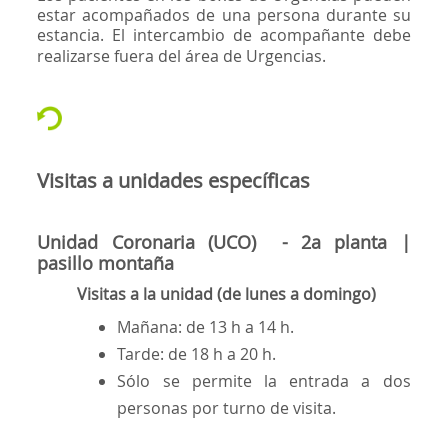
estar acompañados de una persona durante su
estancia. El intercambio de acompañante debe
realizarse fuera del área de Urgencias.
Visitas a unidades específicas
Unidad Coronaria (UCO) - 2a planta |
pasillo montaña
Visitas a la unidad (de lunes a domingo)
Mañana: de 13 h a 14 h.
Tarde: de 18 h a 20 h.
Sólo se permite la entrada a dos
personas por turno de visita.