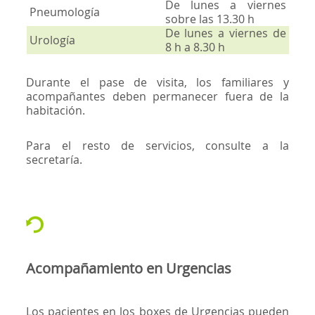
De lunes a viernes
Pneumología
sobre las 13.30 h
De lunes a viernes de
Urología
8 h a 8.30 h
Durante el pase de visita, los familiares y
acompañantes deben permanecer fuera de la
habitación.
Para el resto de servicios, consulte a la
secretaría.
Acompañamiento en Urgencias
Los pacientes en los boxes de Urgencias pueden