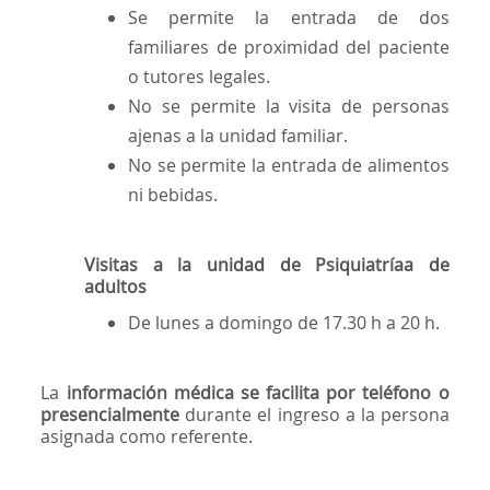
Se permite la entrada de dos
familiares de proximidad del paciente
o tutores legales.
No se permite la visita de personas
ajenas a la unidad familiar.
No se permite la entrada de alimentos
ni bebidas.
Visitas a la unidad de Psiquiatríaa de
adultos
De lunes a domingo de 17.30 h a 20 h.
La
información médica se facilita por teléfono o
presencialmente
durante el ingreso a la persona
asignada como referente.