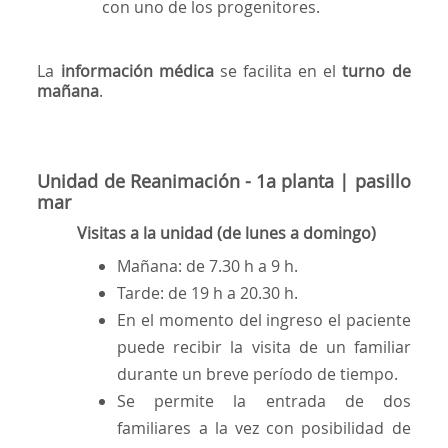
con uno de los progenitores.
La
información médica
se facilita en el
turno de
mañana
.
Unidad de Reanimación - 1a planta | pasillo
mar
Visitas a la unidad (de lunes a domingo)
Mañana: de 7.30 h a 9 h.
Tarde: de 19 h a 20.30 h.
En el momento del ingreso el paciente
puede recibir la visita de un familiar
durante un breve período de tiempo.
Se permite la entrada de dos
familiares a la vez con posibilidad de