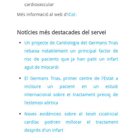
cardiovascular
Més informació al web d'
iCor
.
Notícies més destacades del servei
Un projecte de Cardiologia del Germans Trias
rebaixa notablement un principal factor de
risc de pacients que ja han patit un infart
agut de miocardi
El Germans Trias, primer centre de l'Estat a
incloure un pacient en un estudi
internacional sobre el tractament precoç de
l'estenosi aòrtica
Noves evidències sobre el teixit cicatricial
cardíac podrien millorar el tractament
després d'un infart