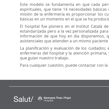
Este modelo se fundamenta en que cada perso
espirituales, que tiene 14 necesidades básicas 
misión de la enfermería es proporcionar los cu
básicas en un momento en el que se ha produci
El hospital fue pionero en el Institut Català 
estandarizada pero a la vez personalizada para 
información de que hoy en día disponemos, qu
asistenciales que atienden a un mismo paciente 
La planificación y evaluación de los cuidados; 
enfermeras del hospital y la atención primaria,
que guían nuestro trabajo.
Para cualquier cuestión, puede contactar con l