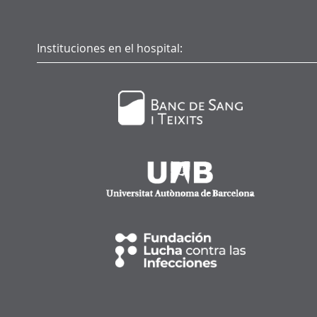
Instituciones en el hospital: