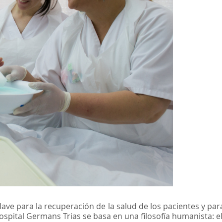
lave para la recuperación de la salud de los pacientes y 
ospital Germans Trias se basa en una filosofía humanista: e