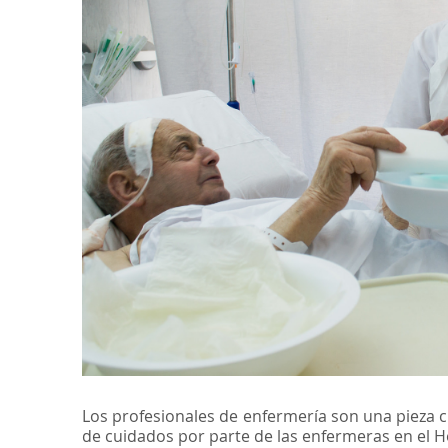
Los profesionales de enfermería son una pieza c
de cuidados por parte de las enfermeras en el H