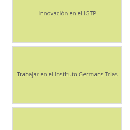
Innovación en el IGTP
Trabajar en el Instituto Germans Trias