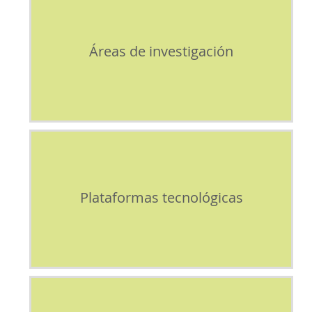
Áreas de investigación
Plataformas tecnológicas