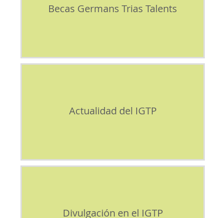
Becas Germans Trias Talents
Actualidad del IGTP
Divulgación en el IGTP