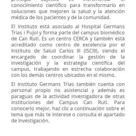
conocimiento científico para transformarlo en
soluciones que mejoren la salud y la atención
médica de los pacientes y de la comunidad.
El Instituto está asociado al Hospital Germans
Trias i Pujol y forma parte del campus biomédico
de Can Ruti. Es un centro CERCA y también está
acreditado como centro de excelencia por el
Instituto de Salud Carlos III (ISCIII), siendo el
encargado de coordinar la gestión de la
investigación y la estrategia científica del
campus, trabajando en estrecha colaboración
con los demás centros ubicados en el mismo.
El Instituto Germans Trias también cuenta con
personal propio no asistencial y además es
paraguas de la actividad investigadora de otras
instituciones del Campus Can Ruti. Para
conocerlo mejor, haz clic a continuación sobre el
tema que más te interese o consulta el apartado
de Investigación.