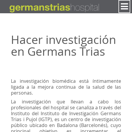
Saltar al contenido
Hacer investigación
en Germans Trias
La investigación biomédica está íntimamente
ligada a la mejora continua de la salud de las
personas.
La investigación que llevan a cabo los
profesionales del hospital se canaliza a través del
Instituto del Instituto de Investigación Germans
Trias i Pujol (IGTP), es un centro de investigación
público ubicado en Badalona (Barcelonés), cuyo
principal objetivo es incrementar el