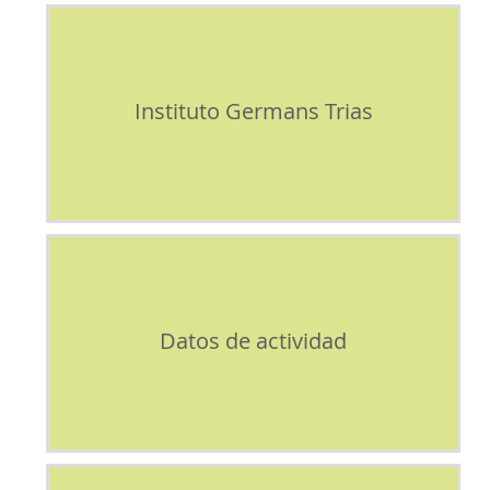
Instituto Germans Trias
Datos de actividad