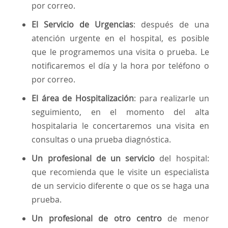
por correo.
El Servicio de Urgencias
: después de una
atención urgente en el hospital, es posible
que le programemos una visita o prueba. Le
notificaremos el día y la hora por teléfono o
por correo.
El área de Hospitalización
: para realizarle un
seguimiento, en el momento del alta
hospitalaria le concertaremos una visita en
consultas o una prueba diagnóstica.
Un profesional de un servicio
del hospital:
que recomienda que le visite un especialista
de un servicio diferente o que os se haga una
prueba.
Un profesional de otro centro
de menor