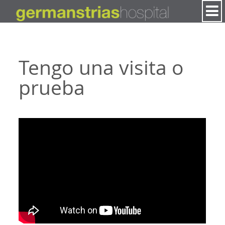
Saltar al contenido
Tengo una visita o
prueba