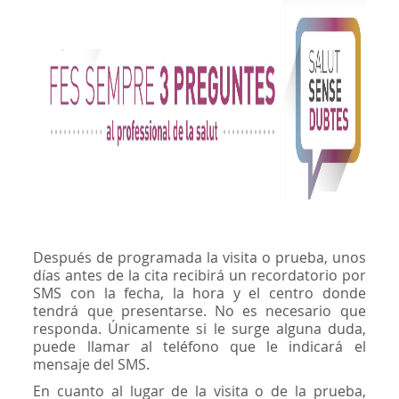
Después de programada la visita o prueba, unos
días antes de la cita recibirá un recordatorio por
SMS con la fecha, la hora y el centro donde
tendrá que presentarse. No es necesario que
responda. Únicamente si le surge alguna duda,
puede llamar al teléfono que le indicará el
mensaje del SMS.
En cuanto al lugar de la visita o de la prueba,