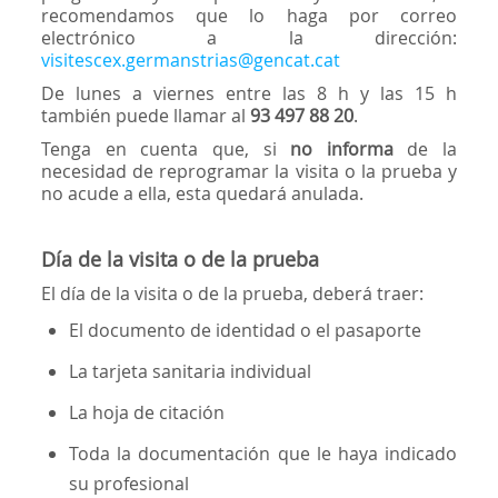
recomendamos que lo haga por correo
electrónico a la dirección:
visitescex.germanstrias@gencat.cat
De lunes a viernes entre las 8 h y las 15 h
también puede llamar al
93 497 88 20
.
Tenga en cuenta que, si
no informa
de la
necesidad de reprogramar la visita o la prueba y
no acude a ella, esta quedará anulada.
Día de la visita o de la prueba
El día de la visita o de la prueba, deberá traer:
El documento de identidad o el pasaporte
La tarjeta sanitaria individual
La hoja de citación
Toda la documentación que le haya indicado
su profesional