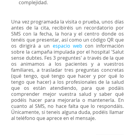
complejidad.
Una vez programada la visita o prueba, unos días
antes de la cita, recibiréis un recordatorio por
SMS con la fecha, la hora y el centro donde os
tenéis que presentar, así como un código QR que
os dirigirá a un
espacio web
con información
sobre la campaña impulada por el hospital 'Salut
sense dubtes. Fes 3 preguntes' a través de la que
os animamos a los pacientes y a vuestros
familiares, a trasladar tres preguntas concretas
(qué tengo, qué tengo que hacer y por qué lo
tengo que hacer) a los profesionales de la salud
que os están atendiendo, para que podáis
comprender mejor vuestra salud y saber qué
podéis hacer para mejorarla o mantenerla. En
cuanto al SMS, no hace falta que lo respondáis.
Únicamente, si teneis alguna duda, podéis llamar
al teléfono que aprece en el mensaje.