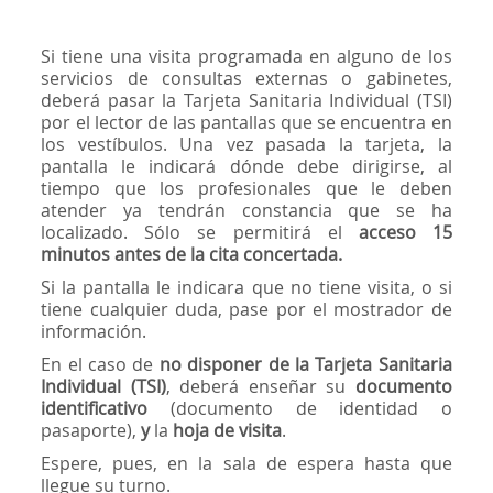
Si tiene una visita programada en alguno de los
servicios de consultas externas o gabinetes,
deberá pasar la Tarjeta Sanitaria Individual (TSI)
por el lector de las pantallas que se encuentra en
los vestíbulos. Una vez pasada la tarjeta, la
pantalla le indicará dónde debe dirigirse, al
tiempo que los profesionales que le deben
atender ya tendrán constancia que se ha
localizado. Sólo se permitirá el
acceso 15
minutos antes de la cita concertada.
Si la pantalla le indicara que no tiene visita, o si
tiene cualquier duda, pase por el mostrador de
información.
En el caso de
no disponer de la Tarjeta Sanitaria
Individual (TSI)
, deberá enseñar su
documento
identificativo
(documento de identidad o
pasaporte),
y
la
hoja de visita
.
Espere, pues, en la sala de espera hasta que
llegue su turno.