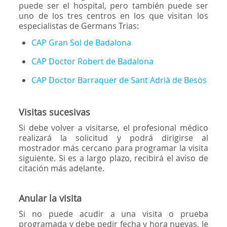
puede ser el hospital, pero también puede ser
uno de los tres centros en los que visitan los
especialistas de Germans Trias:
CAP Gran Sol de Badalona
CAP Doctor Robert de Badalona
CAP Doctor Barraquer de Sant Adrià de Besòs
Visitas sucesivas
Si debe volver a visitarse, el profesional médico
realizará la solicitud y podrá dirigirse al
mostrador más cercano para programar la visita
siguiente. Si es a largo plazo, recibirá el aviso de
citación más adelante.
Anular la visita
Si no puede acudir a una visita o prueba
programada y debe pedir fecha y hora nuevas, le