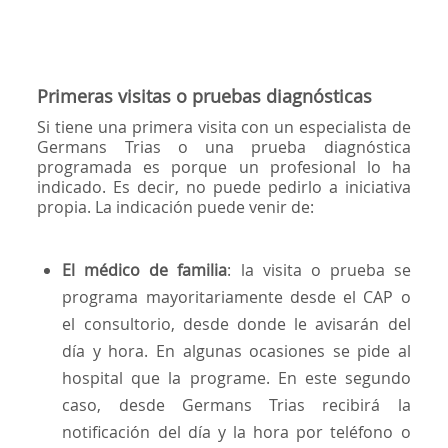
Primeras visitas o pruebas diagnósticas
Si tiene una primera visita con un especialista de
Germans Trias o una prueba diagnóstica
programada es porque un profesional lo ha
indicado. Es decir, no puede pedirlo a iniciativa
propia. La indicación puede venir de:
El médico de familia
: la visita o prueba se
programa mayoritariamente desde el CAP o
el consultorio, desde donde le avisarán del
día y hora. En algunas ocasiones se pide al
hospital que la programe. En este segundo
caso, desde Germans Trias recibirá la
notificación del día y la hora por teléfono o