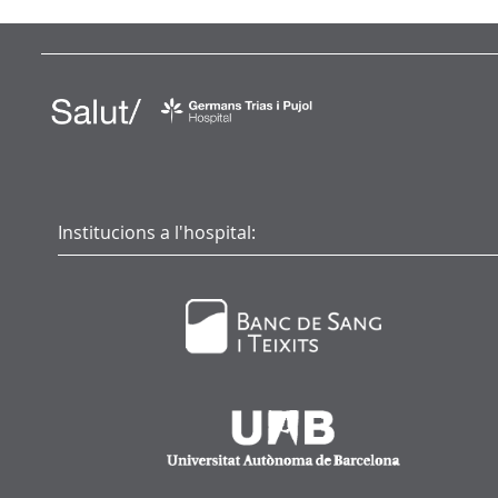
Institucions a l'hospital: