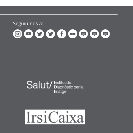
Seguiu-nos a: