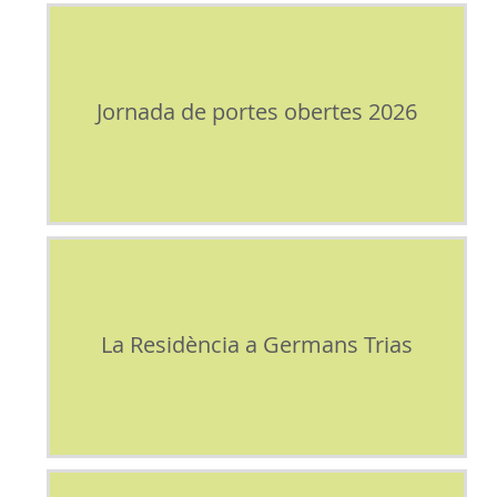
Jornada de portes obertes 2026
La Residència a Germans Trias