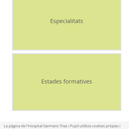
Especialitats
Estades formatives
La pàgina de l'Hospital Germans Trias i Pujol utilitza cookies pròpies i