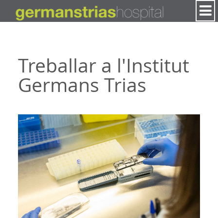
Salta al contigut
Treballar a l'Institut
Germans Trias