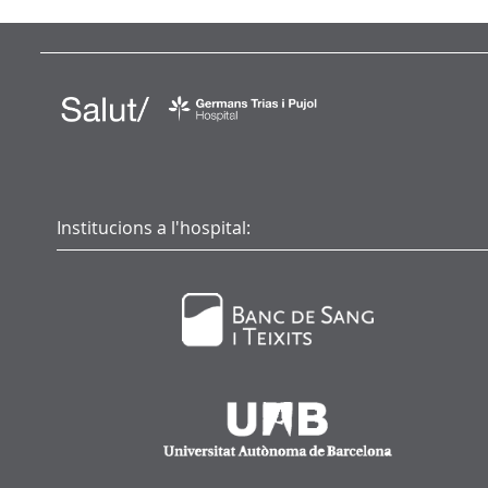
Institucions a l'hospital: