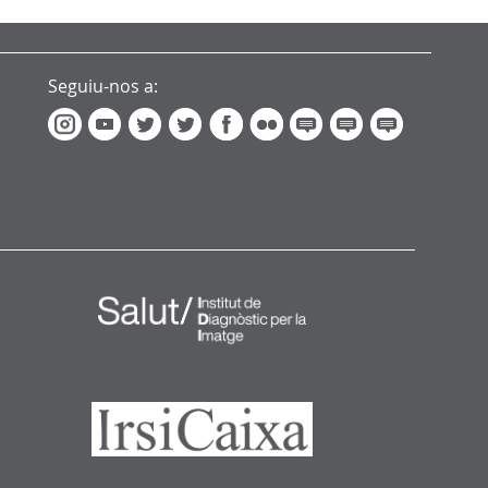
Seguiu-nos a: