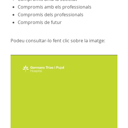
Compromís amb els professionals
Compromís dels professionals
Compromís de futur
Podeu consultar-lo fent clic sobre la imatge: