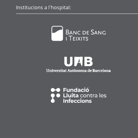
Institucions a l'hospital: