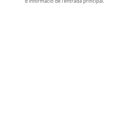
d'informació de l'entrada principal.