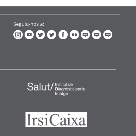
Seguiu-nos a: