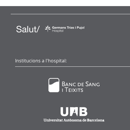
Institucions a l'hospital: